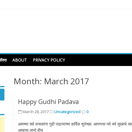
ॉक्स
ABOUT
PRIVACY POLICY
Month:
March 2017
Happy Gudhi Padava
March 28, 2017
Uncategorized
0
आमच्या सर्व वाचकांना गुढी पाढव्याच्या हार्दिक शुभेच्छा. आपणास नवे वर्ष सुखाचे स
आम्हास लाभो हीच