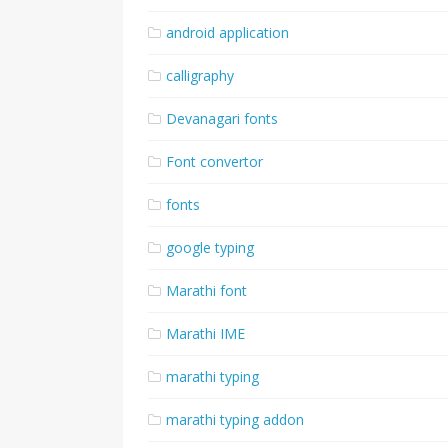
android application
calligraphy
Devanagari fonts
Font convertor
fonts
google typing
Marathi font
Marathi IME
marathi typing
marathi typing addon